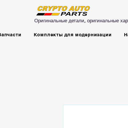
Оригинальные детали, оригинальные хар
Запчасти
Комплекты для модернизации
Н