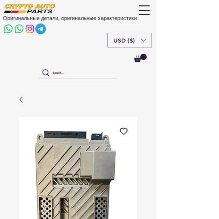
Оригинальные детали, оригинальные характеристики
USD ($)