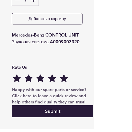
Добавить в корзину
Mercedes-Benz CONTROL UNIT
Звуковая система A0009003320
Rate Us
Happy with our spare parts or service? 
Click here to leave a quick review and 
help others find quality they can trust!
Submit