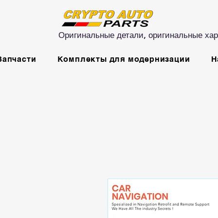
Оригинальные детали, оригинальные хар
Запчасти
Комплекты для модернизации
Н