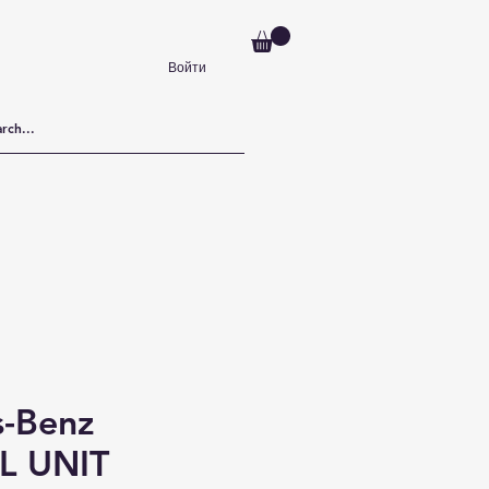
Войти
-Benz
 UNIT