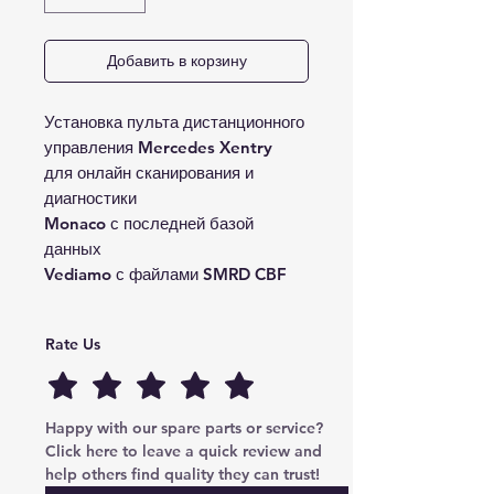
Добавить в корзину
Установка пульта дистанционного
управления Mercedes Xentry
для онлайн сканирования и
диагностики
Monaco с последней базой
данных
Vediamo с файлами SMRD CBF
Rate Us
Happy with our spare parts or service? 
Click here to leave a quick review and 
help others find quality they can trust!