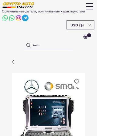
Оригинальные детали, оригинальные характеристики
USD ($)