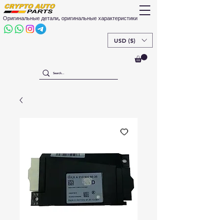
Оригинальные детали, оригинальные характеристики
USD ($)