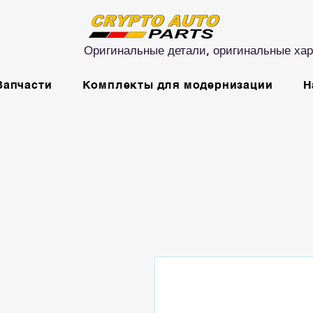
Оригинальные детали, оригинальные хар
Запчасти
Комплекты для модернизации
Н